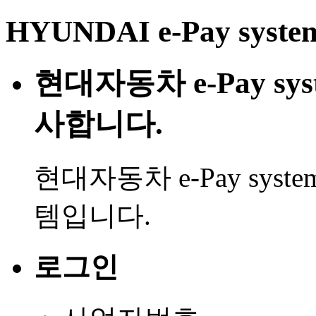
HYUNDAI e-Pay syste
현대자동차 e-Pay s
사합니다.
현대자동차 e-Pay sy
템입니다.
로그인