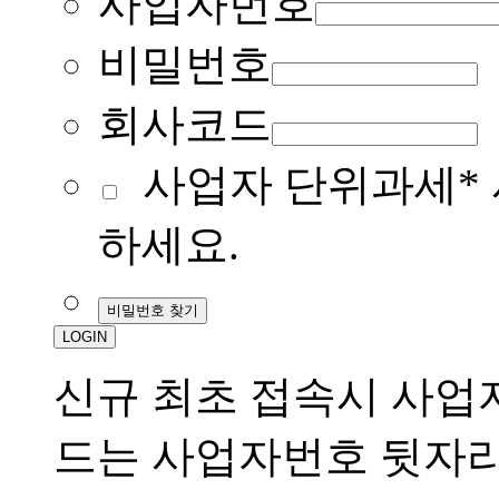
사업자번호
비밀번호
회사코드
사업자 단위과세
*
하세요.
비밀번호 찾기
LOGIN
신규 최초 접속시 사업
드는
사업자번호 뒷자리