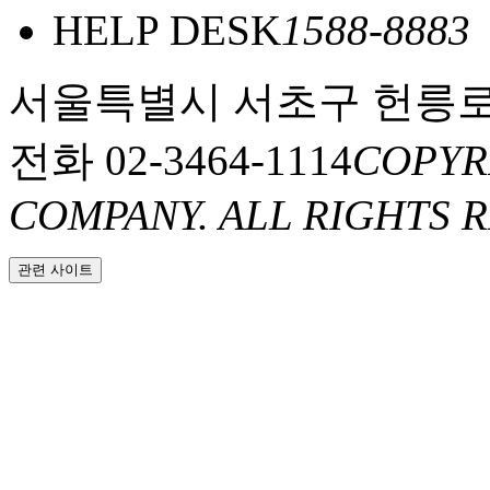
HELP DESK
1588-8883
서울특별시 서초구 헌릉로
전화 02-3464-1114
COPYR
COMPANY. ALL RIGHTS 
관련 사이트